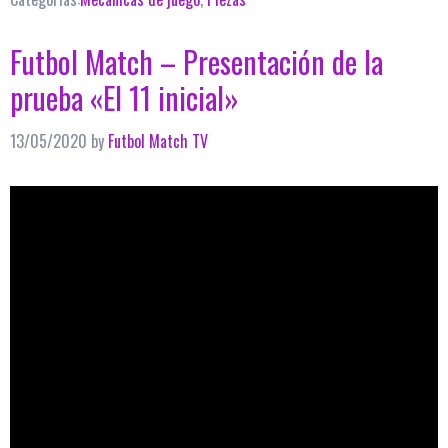
Futbol Match – Presentación de la
prueba «El 11 inicial»
13/05/2020
by
Futbol Match TV