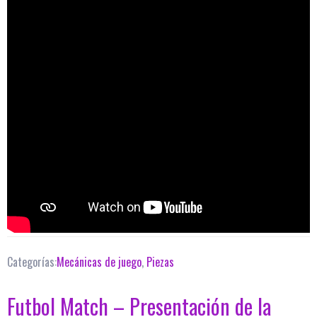
Categorías:
Mecánicas de juego
,
Piezas
Futbol Match – Presentación de la