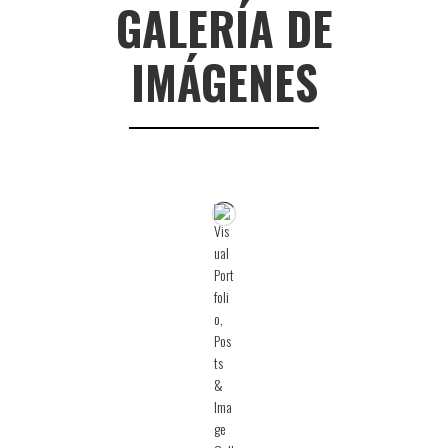
GALERÍA DE
IMÁGENES