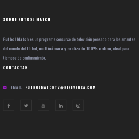
SOBRE FUTBOL MATCH
Futbol Match
es un programa concurso de televisión pensado para los amantes
del mundo del fútbol,
multicámara y realizado 100% online
, ideal para
tiempos de confinamiento.
CONTACTAR
EMAIL:
FUTBOLMATCHTV@BIZEVERSA.COM