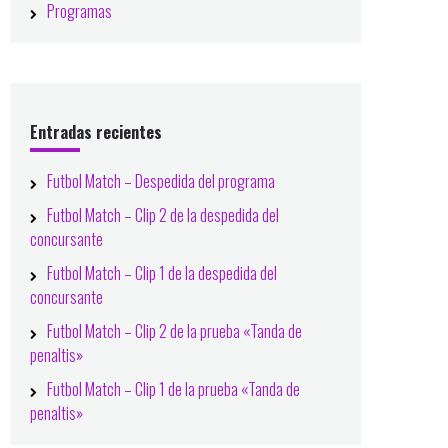
Programas
Entradas recientes
Futbol Match – Despedida del programa
Futbol Match – Clip 2 de la despedida del
concursante
Futbol Match – Clip 1 de la despedida del
concursante
Futbol Match – Clip 2 de la prueba «Tanda de
penaltis»
Futbol Match – Clip 1 de la prueba «Tanda de
penaltis»