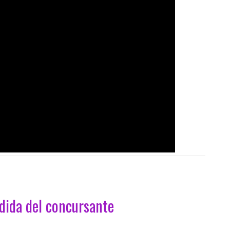
edida del concursante