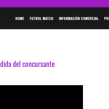
HOME
FUTBOL MATCH
INFORMACIÓN COMERCIAL
PR
edida del concursante