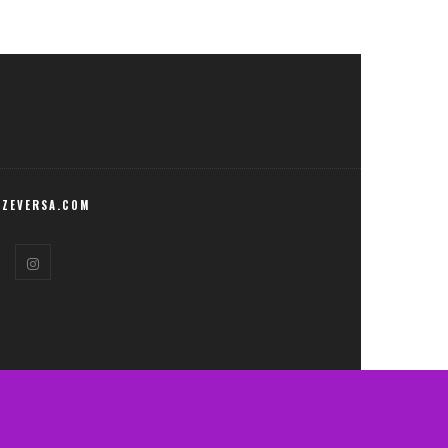
ZEVERSA.COM