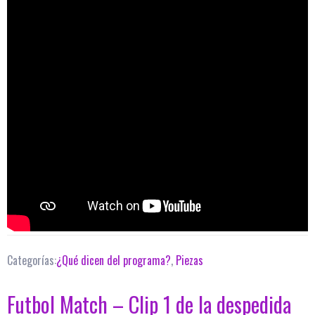
Categorías:
¿Qué dicen del programa?
,
Piezas
Futbol Match – Clip 1 de la despedida