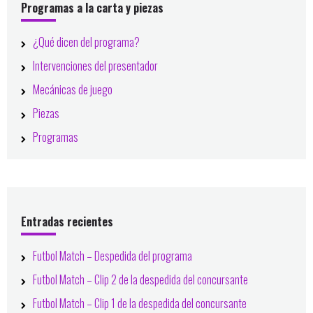
lateral
Programas a la carta y piezas
principal
¿Qué dicen del programa?
Intervenciones del presentador
Mecánicas de juego
Piezas
Programas
Entradas recientes
Futbol Match – Despedida del programa
Futbol Match – Clip 2 de la despedida del concursante
Futbol Match – Clip 1 de la despedida del concursante