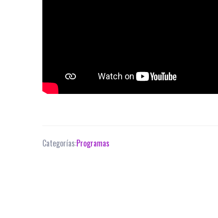
Categorías:
Programas