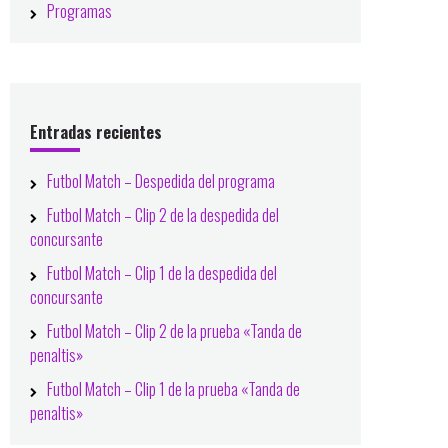
Programas
Entradas recientes
Futbol Match – Despedida del programa
Futbol Match – Clip 2 de la despedida del
concursante
Futbol Match – Clip 1 de la despedida del
concursante
Futbol Match – Clip 2 de la prueba «Tanda de
penaltis»
Futbol Match – Clip 1 de la prueba «Tanda de
penaltis»